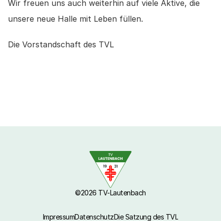
Wir freuen uns auch weiterhin auf viele Aktive, die 
unsere neue Halle mit Leben füllen.
Die Vorstandschaft des TVL
©2026 TV-Lautenbach
Impressum
Datenschutz
Die Satzung des TVL