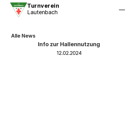
Turnverein
Lautenbach
Alle News
Info zur Hallennutzung
12.02.2024