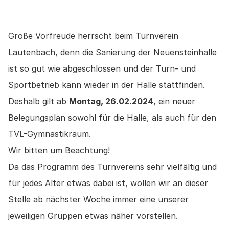
Große Vorfreude herrscht beim Turnverein 
Lautenbach, denn die Sanierung der Neuensteinhalle 
ist so gut wie abgeschlossen und der Turn- und 
Sportbetrieb kann wieder in der Halle stattfinden. 
Deshalb gilt ab 
Montag, 26.02.2024
, ein neuer 
Belegungsplan sowohl für die Halle, als auch für den 
TVL-Gymnastikraum.
Wir bitten um Beachtung!
Da das Programm des Turnvereins sehr vielfältig und 
für jedes Alter etwas dabei ist, wollen wir an dieser 
Stelle ab nächster Woche immer eine unserer 
jeweiligen Gruppen etwas näher vorstellen.