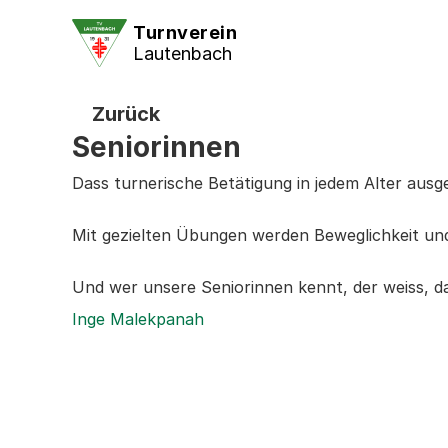
Turnverein
Lautenbach
Zurück
Seniorinnen
Dass turnerische Betätigung in jedem Alter ausg
Mit gezielten Übungen werden Beweglichkeit und 
Und wer unsere Seniorinnen kennt, der weiss, da
Inge Malekpanah