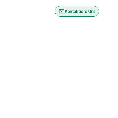
Kontaktiere Uns