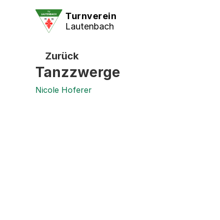
Turnverein
Lautenbach
Zurück
Tanzzwerge
Nicole Hoferer