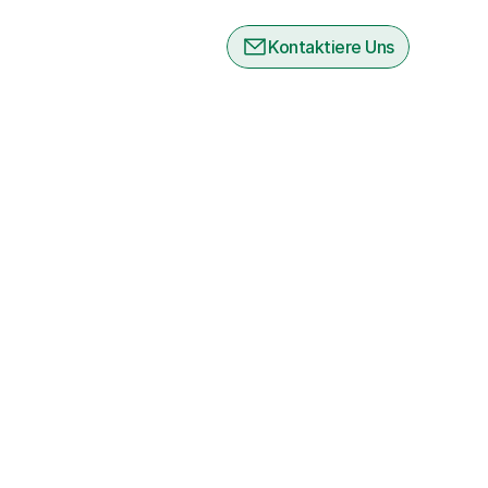
Kontaktiere Uns