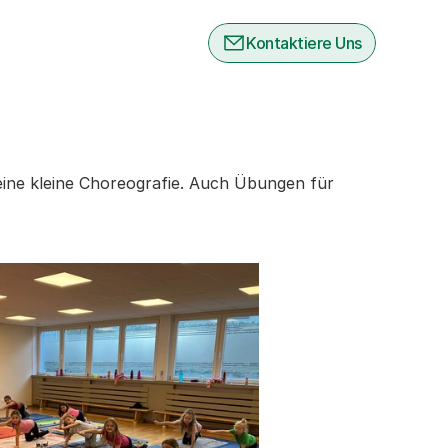
Kontaktiere Uns
ine kleine Choreografie. Auch Übungen für 