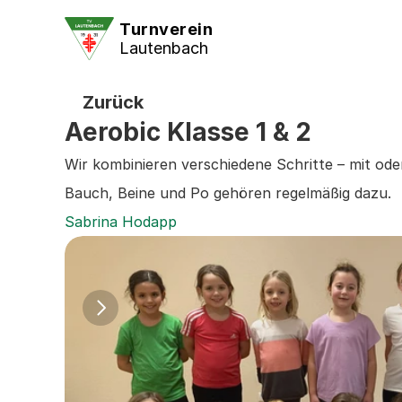
Turnverein
Lautenbach
Zurück
Aerobic Klasse 1 & 2
Wir kombinieren verschiedene Schritte – mit ode
Bauch, Beine und Po gehören regelmäßig dazu.
Sabrina Hodapp